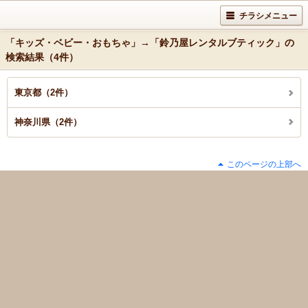
チラシメニュー
「キッズ・ベビー・おもちゃ」→「鈴乃屋レンタルブティック」の
検索結果（4件）
東京都（2件）
神奈川県（2件）
このページの上部へ