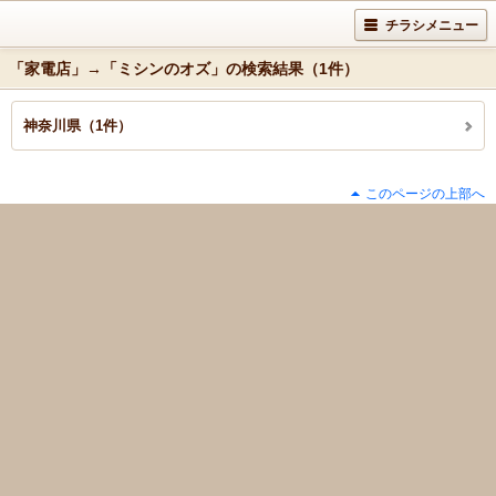
チラシメニュー
「家電店」→「ミシンのオズ」の検索結果（1件）
神奈川県（1件）
このページの上部へ