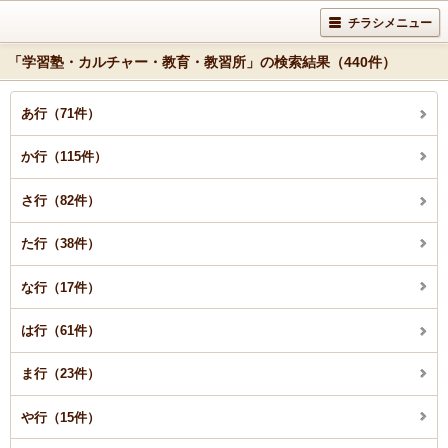
チラシメニュー
「学習塾・カルチャー・教育・教習所」の検索結果（440件）
あ行（71件）
か行（115件）
さ行（82件）
た行（38件）
な行（17件）
は行（61件）
ま行（23件）
や行（15件）